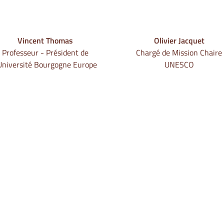
Vincent Thomas
Olivier Jacquet
Professeur - Président de
Chargé de Mission Chaire
'Université Bourgogne Europe
UNESCO