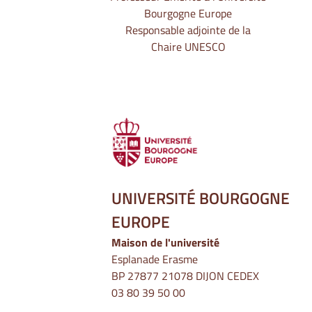
Bourgogne Europe
Responsable adjointe de la
Chaire UNESCO
UNIVERSITÉ BOURGOGNE
EUROPE
Maison de l'université
Esplanade Erasme
BP 27877 21078 DIJON CEDEX
03 80 39 50 00