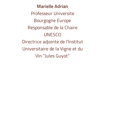
Marielle Adrian
Professeur Universite
Bourgogne Europe
Responsable de la Chaire
UNESCO
Directrice adjointe de l'Institut
Universitaire de la Vigne et du
Vin "Jules Guyot"