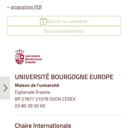
–
programme PDF
Ajouter au calendrier
Tous les événements
UNIVERSITÉ BOURGOGNE EUROPE
Maison de l'université
Esplanade Erasme
BP 27877 21078 DIJON CEDEX
03 80 39 50 00
Chaire Internationale