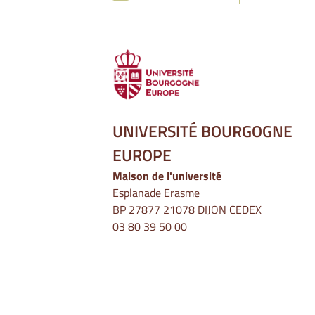
UNIVERSITÉ BOURGOGNE
EUROPE
Maison de l'université
Esplanade Erasme
BP 27877 21078 DIJON CEDEX
03 80 39 50 00