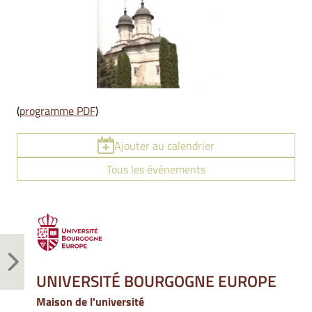
(
programme PDF
)
Ajouter au calendrier
Tous les événements
UNIVERSITÉ BOURGOGNE EUROPE
Maison de l'université