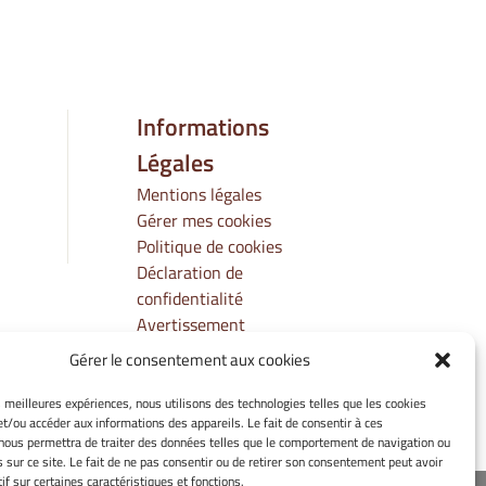
Informations
Légales
Mentions légales
Gérer mes cookies
Politique de cookies
Déclaration de
confidentialité
Avertissement
Gérer le consentement aux cookies
es meilleures expériences, nous utilisons des technologies telles que les cookies
et/ou accéder aux informations des appareils. Le fait de consentir à ces
nous permettra de traiter des données telles que le comportement de navigation ou
s sur ce site. Le fait de ne pas consentir ou de retirer son consentement peut avoir
if sur certaines caractéristiques et fonctions.