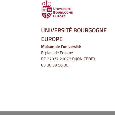
UNIVERSITÉ BOURGOGNE
EUROPE
Maison de l'université
Esplanade Erasme
BP 27877 21078 DIJON CEDEX
03 80 39 50 00