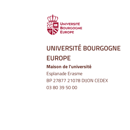
UNIVERSITÉ BOURGOGNE
EUROPE
Maison de l'université
Esplanade Erasme
BP 27877 21078 DIJON CEDEX
03 80 39 50 00