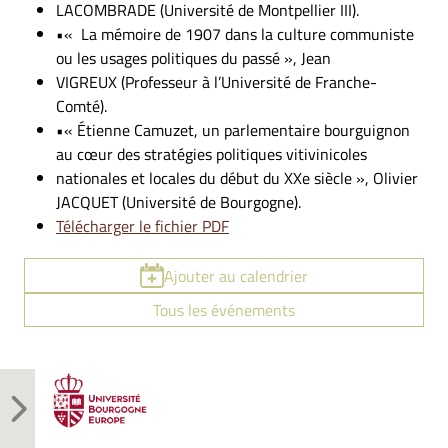
LACOMBRADE (Université de Montpellier III).
•« La mémoire de 1907 dans la culture communiste
ou les usages politiques du passé », Jean
VIGREUX (Professeur à l’Université de Franche-
Comté).
•« Étienne Camuzet, un parlementaire bourguignon
au cœur des stratégies politiques vitivinicoles
nationales et locales du début du XXe siècle », Olivier
JACQUET (Université de Bourgogne).
Télécharger le fichier PDF
Ajouter au calendrier
Tous les événements