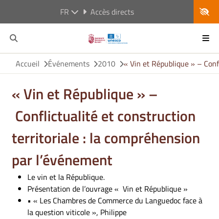
FR
Accès directs
Accueil
Événements
2010
« Vin et République » – Conf
« Vin et République » –
Conflictualité et construction
territoriale : la compréhension
par l’événement
Le vin et la République.
Présentation de l’ouvrage « Vin et République »
• « Les Chambres de Commerce du Languedoc face à
la question viticole », Philippe