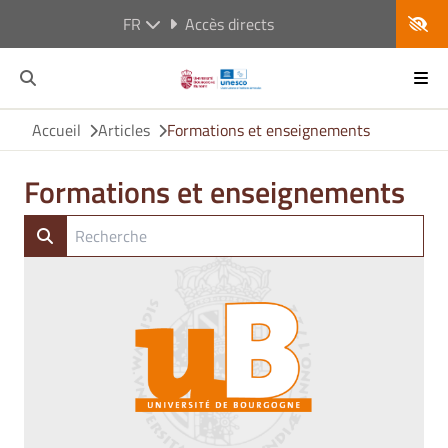
FR
Accès directs
Accueil
Articles
Formations et enseignements
Formations et enseignements