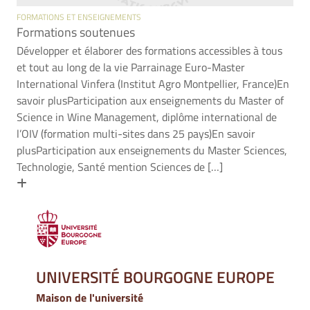
FORMATIONS ET ENSEIGNEMENTS
Formations soutenues
Développer et élaborer des formations accessibles à tous
et tout au long de la vie Parrainage Euro-Master
International Vinfera (Institut Agro Montpellier, France)En
savoir plusParticipation aux enseignements du Master of
Science in Wine Management, diplôme international de
l’OIV (formation multi-sites dans 25 pays)En savoir
plusParticipation aux enseignements du Master Sciences,
Technologie, Santé mention Sciences de […]
En savoir plus
UNIVERSITÉ BOURGOGNE EUROPE
Maison de l'université