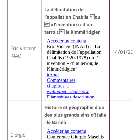
La délimitation de
l’appellation Chablis ou
»l’invention » d’un
terroir, le Kimméridgien
Eric Vincent
14/01/2016
INAO
Histoire et géographie d’un
des plus grands vins d’Italie
: le Barolo
Giorgio