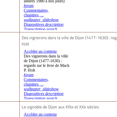
Des vignerons dans la ville de Dijon (1477-1630) : rega
Holt
Le vignoble de Dijon aux XIXe et XXe siècles