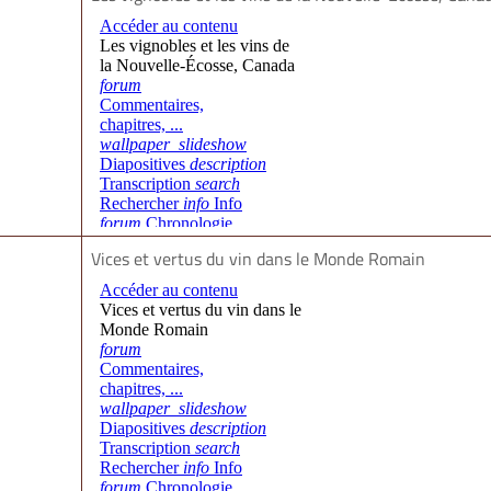
Vices et vertus du vin dans le Monde Romain