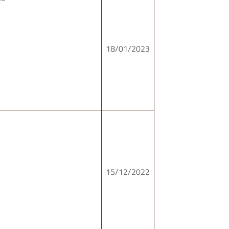
18/01/2023
15/12/2022