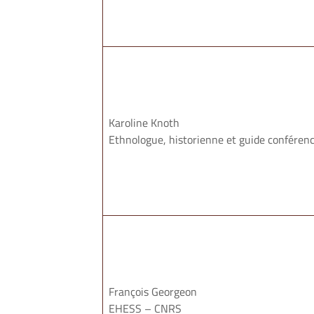
Karoline Knoth
Ethnologue, historienne et guide conférenc
François Georgeon
EHESS – CNRS