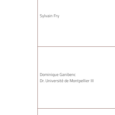
Sylvain Fry
Dominique Ganibenc
Dr. Université de Montpellier III