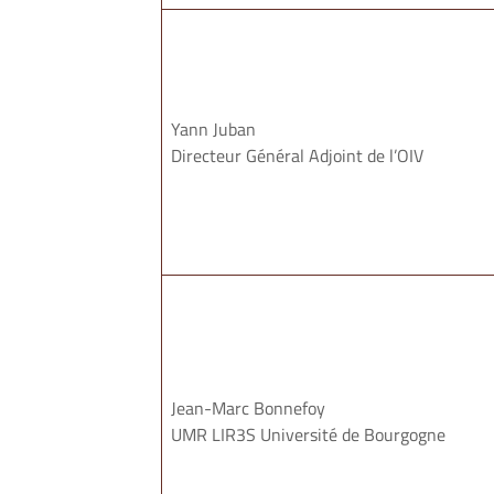
Yann Juban
Directeur Général Adjoint de l’OIV
Jean-Marc Bonnefoy
UMR LIR3S Université de Bourgogne