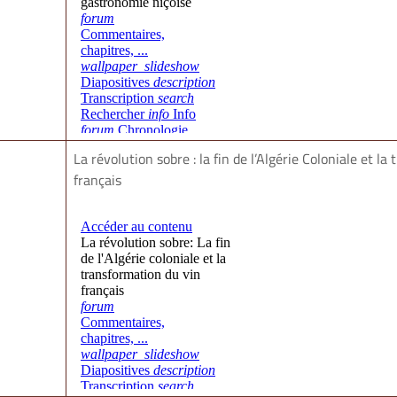
La révolution sobre : la fin de l’Algérie Coloniale et l
français