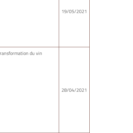
19/05/2021
a transformation du vin
28/04/2021