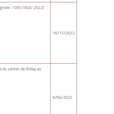
inale : l’OIV (1924-2022)
16/11/2022
es du canton de Nolay au
6/04/2022