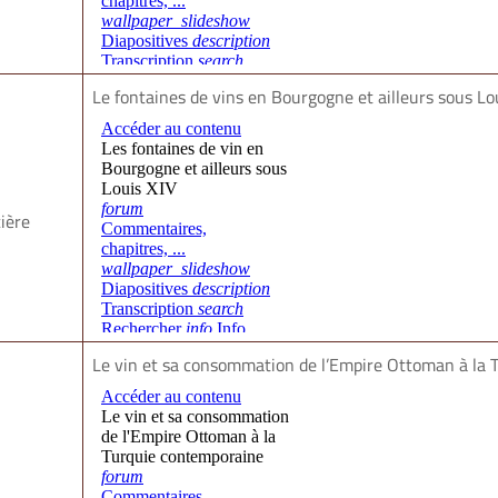
Le fontaines de vins en Bourgogne et ailleurs sous Lo
ière
Le vin et sa consommation de l’Empire Ottoman à la 