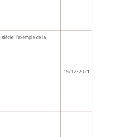
siècle: l’exemple de la
15/12/2021