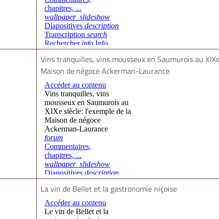
Vins tranquilles, vins mousseux en Saumurois au XIXe 
Maison de négoce Ackerman-Laurance
La vin de Bellet et la gastronomie niçoise