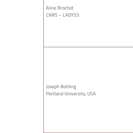
Aline Brochot
CNRS – LADYSS
Joseph Bohling
Portland University, USA