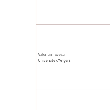
Valentin Taveau
Université d’Angers