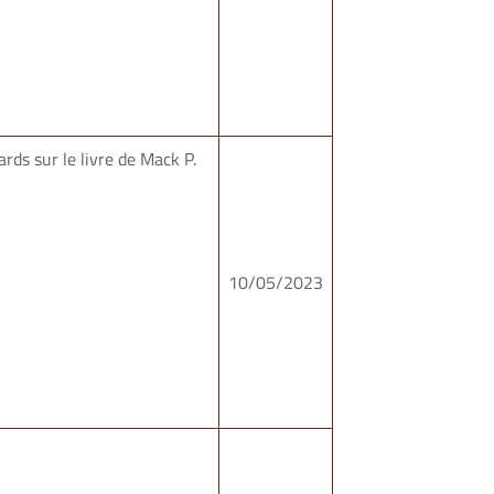
rds sur le livre de Mack P.
10/05/2023