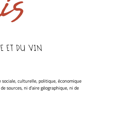
 sociale, culturelle, politique, économique
 de sources, ni d’aire géographique, ni de