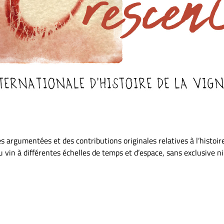
 argumentées et des contributions originales relatives à l’histoire
u vin à différentes échelles de temps et d’espace, sans exclusive ni