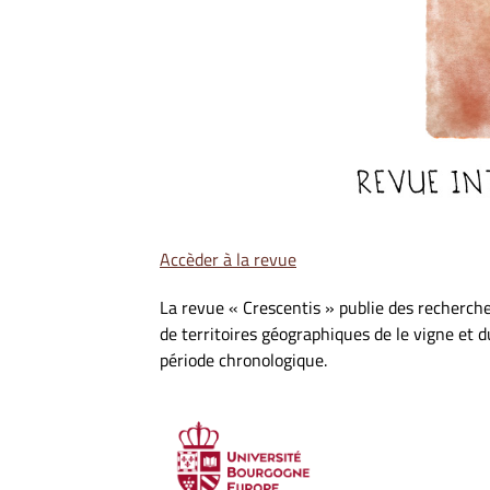
Accèder à la revue
La revue « Crescentis » publie des recherches
de territoires géographiques de le vigne et d
période chronologique.