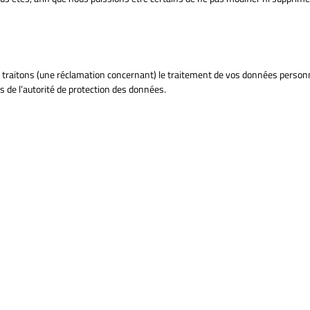
s traitons (une réclamation concernant) le traitement de vos données personn
s de l’autorité de protection des données.