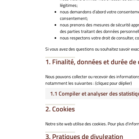
légitimes;
nous demandons d’abord votre consentement
consentement;
nous prenons des mesures de sécurité appr
des parties traitant des données personnel
nous respectons votre droit de consulter, 
Si vous avez des questions ou souhaitez savoir exa
1. Finalité, données et durée de
Nous pouvons collecter ou recevoir des information
notamment les suivantes : (cliquez pour déplier)
1.1 Compiler et analyser des statistiq
2. Cookies
Notre site web utilise des cookies. Pour plus d’infor
3. Pratiques de divulgation