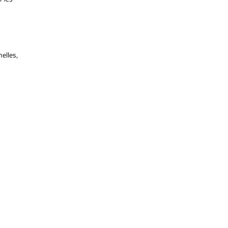
elles,