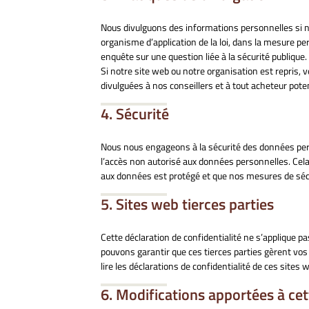
Nous divulguons des informations personnelles si n
organisme d’application de la loi, dans la mesure per
enquête sur une question liée à la sécurité publique.
Si notre site web ou notre organisation est repris,
divulguées à nos conseillers et à tout acheteur pot
4. Sécurité
Nous nous engageons à la sécurité des données pers
l’accès non autorisé aux données personnelles. Cel
aux données est protégé et que nos mesures de séc
5. Sites web tierces parties
Cette déclaration de confidentialité ne s’applique p
pouvons garantir que ces tierces parties gèrent v
lire les déclarations de confidentialité de ces sites w
6. Modifications apportées à cet