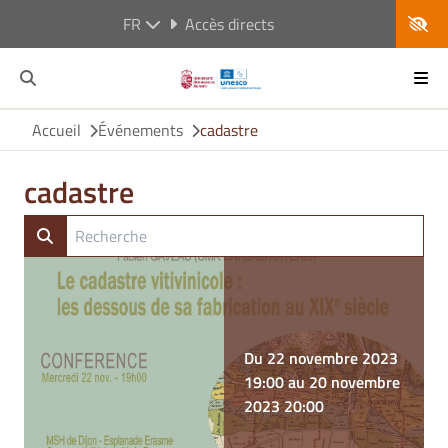
FR
Accès directs
Accueil
Événements
cadastre
cadastre
Du 22 novembre 2023
19:00 au 20 novembre
2023 20:00