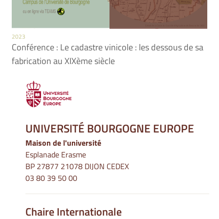
2023
Conférence : Le cadastre vinicole : les dessous de sa
fabrication au XIXème siècle
UNIVERSITÉ BOURGOGNE EUROPE
Maison de l'université
Esplanade Erasme
BP 27877 21078 DIJON CEDEX
03 80 39 50 00
Chaire Internationale