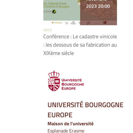
2023 20:00
2023
Conférence : Le cadastre vinicole
: les dessous de sa fabrication au
XIXème siècle
UNIVERSITÉ BOURGOGNE
EUROPE
Maison de l'université
Esplanade Erasme