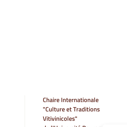
Chaire Internationale
"Culture et Traditions
Vitivinicoles"