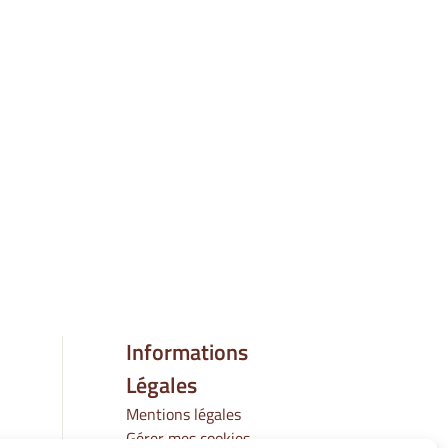
Informations
Légales
Mentions légales
Gérer mes cookies