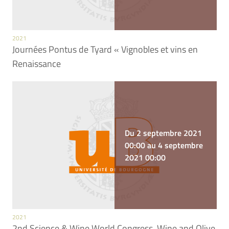
2021
Journées Pontus de Tyard « Vignobles et vins en
Renaissance
Du 2 septembre 2021
00:00 au 4 septembre
2021 00:00
2021
2nd Science & Wine World Congress. Wine and Olive