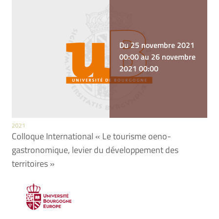
Du 25 novembre 2021
00:00 au 26 novembre
2021 00:00
2021
Colloque International « Le tourisme oeno-
gastronomique, levier du développement des
territoires »