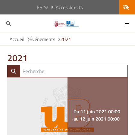
FR
Accès directs
Accueil
Événements
2021
2021
Du 11 juin 2021 00:00
au 12 juin 2021 00:00