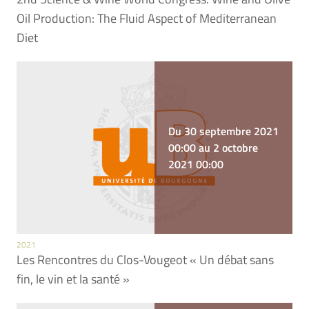
Oil Production: The Fluid Aspect of Mediterranean
Diet
Du 30 septembre 2021
00:00 au 2 octobre
2021 00:00
2021
Les Rencontres du Clos-Vougeot « Un débat sans
fin, le vin et la santé »