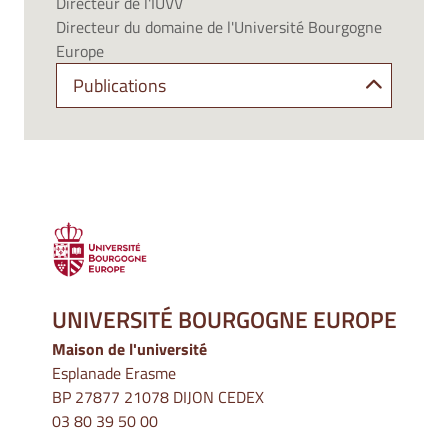
Directeur de l'IUVV
Directeur du domaine de l'Université Bourgogne
Europe
Publications
UNIVERSITÉ BOURGOGNE EUROPE
Maison de l'université
Esplanade Erasme
BP 27877 21078 DIJON CEDEX
03 80 39 50 00