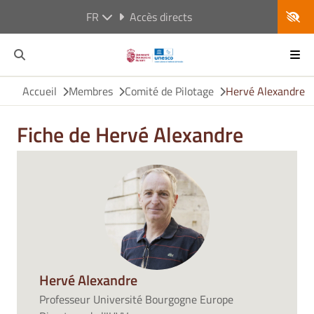
FR
Accès directs
Accueil
Membres
Comité de Pilotage
Hervé Alexandre
Fiche de Hervé Alexandre
Hervé Alexandre
Professeur Université Bourgogne Europe