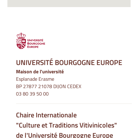
UNIVERSITÉ BOURGOGNE EUROPE
Maison de l'université
Esplanade Erasme
BP 27877 21078 DIJON CEDEX
03 80 39 50 00
Chaire Internationale
"Culture et Traditions Vitivinicoles"
de l'Université Bourgogne Europe