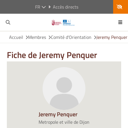
FR
Accès directs
Accueil
Membres
Comité d'Orientation
Jeremy Penquer
Fiche de Jeremy Penquer
Jeremy Penquer
Metropole et ville de Dijon