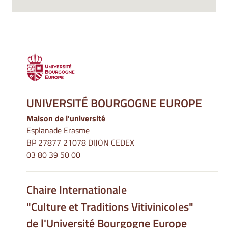
UNIVERSITÉ BOURGOGNE EUROPE
Maison de l'université
Esplanade Erasme
BP 27877 21078 DIJON CEDEX
03 80 39 50 00
Chaire Internationale
"Culture et Traditions Vitivinicoles"
de l'Université Bourgogne Europe