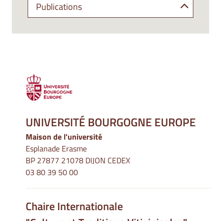
Publications
UNIVERSITÉ BOURGOGNE EUROPE
Maison de l'université
Esplanade Erasme
BP 27877 21078 DIJON CEDEX
03 80 39 50 00
Chaire Internationale