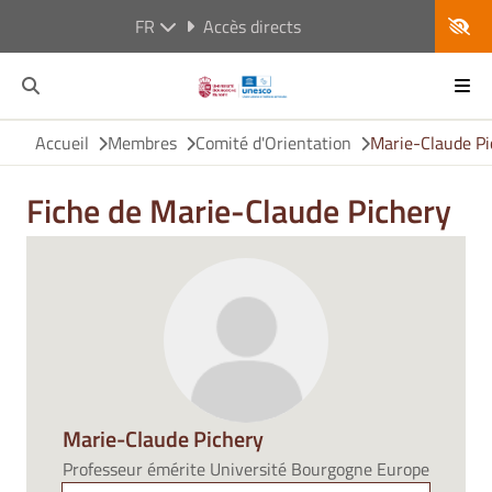
FR
Accès directs
Accueil
Membres
Comité d'Orientation
Marie-Claude Pi
Fiche de Marie-Claude Pichery
Marie-Claude Pichery
Professeur émérite Université Bourgogne Europe