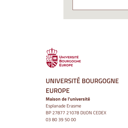
UNIVERSITÉ BOURGOGNE
EUROPE
Maison de l'université
Esplanade Erasme
BP 27877 21078 DIJON CEDEX
03 80 39 50 00