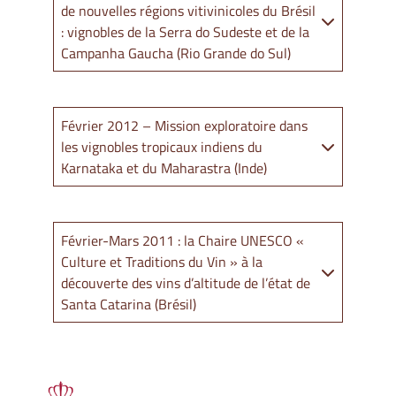
de nouvelles régions vitivinicoles du Brésil
: vignobles de la Serra do Sudeste et de la
Campanha Gaucha (Rio Grande do Sul)
Février 2012 – Mission exploratoire dans
les vignobles tropicaux indiens du
Karnataka et du Maharastra (Inde)
Février-Mars 2011 : la Chaire UNESCO «
Culture et Traditions du Vin » à la
découverte des vins d’altitude de l’état de
Santa Catarina (Brésil)