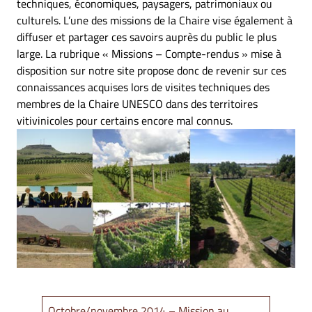
techniques, économiques, paysagers, patrimoniaux ou
culturels. L’une des missions de la Chaire vise également à
diffuser et partager ces savoirs auprès du public le plus
large. La rubrique « Missions – Compte-rendus » mise à
disposition sur notre site propose donc de revenir sur ces
connaissances acquises lors de visites techniques des
membres de la Chaire UNESCO dans des territoires
vitivinicoles pour certains encore mal connus.
Octobre/novembre 2014 – Mission au