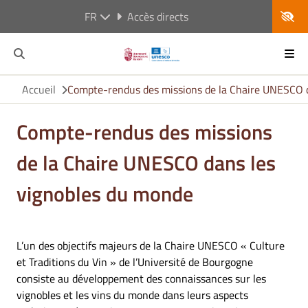
FR
Accès directs
Accueil
Compte-rendus des missions de la Chaire UNESCO 
Compte-rendus des missions
de la Chaire UNESCO dans les
vignobles du monde
L’un des objectifs majeurs de la Chaire UNESCO « Culture
et Traditions du Vin » de l’Université de Bourgogne
consiste au développement des connaissances sur les
vignobles et les vins du monde dans leurs aspects