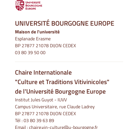
UNIVERSITÉ BOURGOGNE EUROPE
Maison de l'université
Esplanade Erasme
BP 27877 21078 DIJON CEDEX
03 80 39 50 00
Chaire Internationale
"Culture et Traditions Vitivinicoles"
de l'Université Bourgogne Europe
Institut Jules Guyot - IUVV
Campus Universitaire, rue Claude Ladrey
BP 27877 21078 DIJON CEDEX
Tél :
03 80 39 63 89
Email :
chaire.vin-culture@u-bourgogne.fr