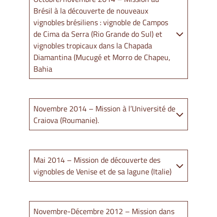
Brésil à la découverte de nouveaux
vignobles brésiliens : vignoble de Campos
de Cima da Serra (Rio Grande do Sul) et
vignobles tropicaux dans la Chapada
Diamantina (Mucugé et Morro de Chapeu,
Bahia
Novembre 2014 – Mission à l’Université de
Craiova (Roumanie).
Mai 2014 – Mission de découverte des
vignobles de Venise et de sa lagune (Italie)
Novembre-Décembre 2012 – Mission dans