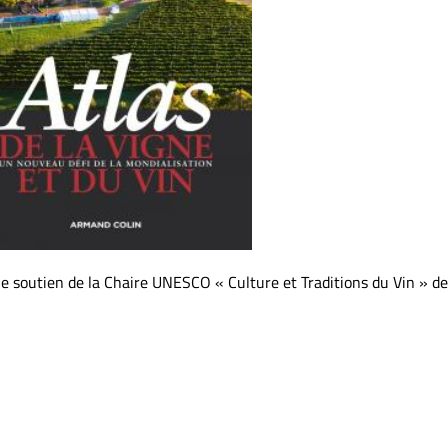
 le soutien de la Chaire UNESCO « Culture et Traditions du Vin » de