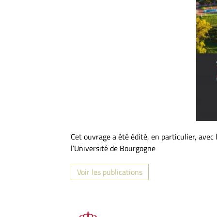
Cet ouvrage a été édité, en particulier, avec
l’Université de Bourgogne
Voir les publications