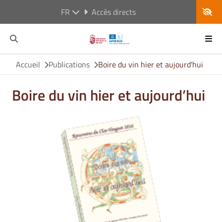
FR
Accès directs
Accueil
Publications
Boire du vin hier et aujourd'hui
Boire du vin hier et aujourd’hui