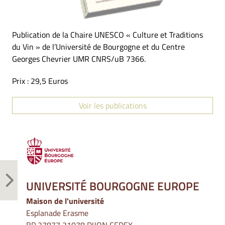
Publication de la Chaire UNESCO « Culture et Traditions
du Vin » de l’Université de Bourgogne et du Centre
Georges Chevrier UMR CNRS/uB 7366.
Prix : 29,5 Euros
Voir les publications
UNIVERSITÉ BOURGOGNE EUROPE
Maison de l'université
Esplanade Erasme