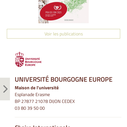
Voir les publications
UNIVERSITÉ BOURGOGNE EUROPE
Maison de l'université
Esplanade Erasme
BP 27877 21078 DIJON CEDEX
03 80 39 50 00