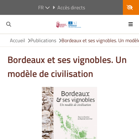
FR
Accès directs
Accueil
Publications
Bordeaux et ses vignobles. Un modèle
Bordeaux et ses vignobles. Un
modèle de civilisation