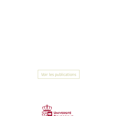
Voir les publications