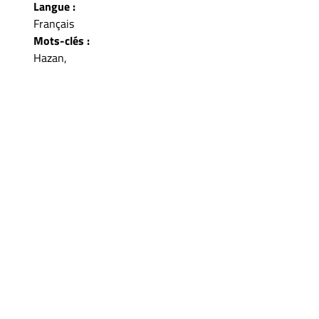
Langue :
Français
Mots-clés :
Hazan,