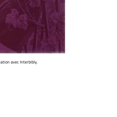
ation avec Interbibly.