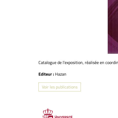
Catalogue de l’exposition, réalisée en coordin
Editeur :
Hazan
Voir les publications