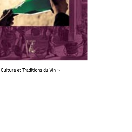
Culture et Traditions du Vin »