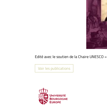
Edité avec le soutien de la Chaire UNESCO « 
Voir les publications