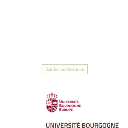
Voir les publications
UNIVERSITÉ BOURGOGNE