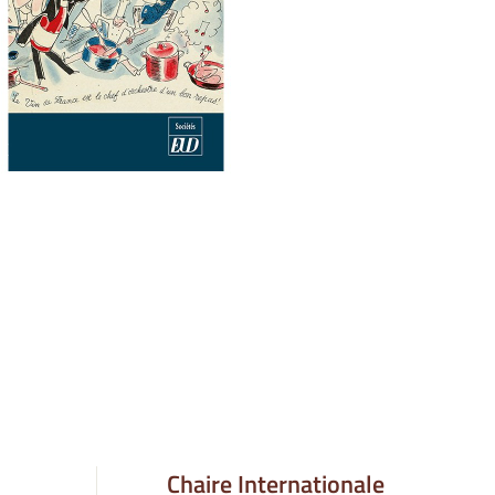
Chaire Internationale