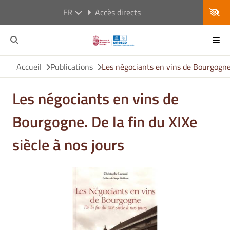
FR
Accès directs
Accueil
Publications
Les négociants en vins de Bourgogne. 
Les négociants en vins de
Bourgogne. De la fin du XIXe
siècle à nos jours