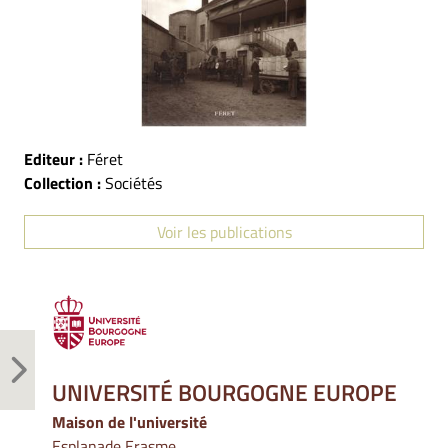
Editeur :
Féret
Collection :
Sociétés
Voir les publications
UNIVERSITÉ BOURGOGNE EUROPE
Maison de l'université
Esplanade Erasme