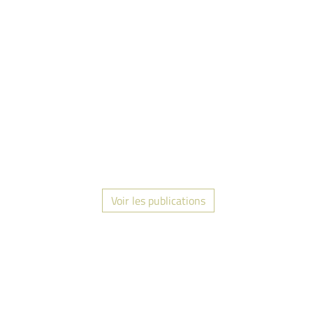
Voir les publications