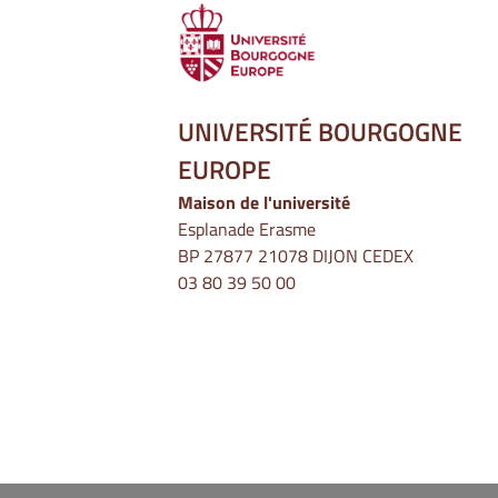
UNIVERSITÉ BOURGOGNE
EUROPE
Maison de l'université
Esplanade Erasme
BP 27877 21078 DIJON CEDEX
03 80 39 50 00