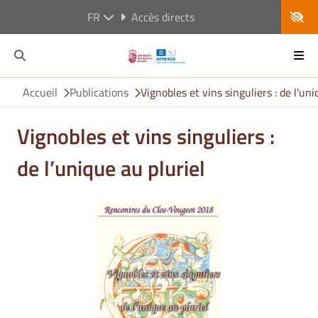
FR
Accès directs
Accueil
Publications
Vignobles et vins singuliers : de l'uni
Vignobles et vins singuliers :
de l’unique au pluriel