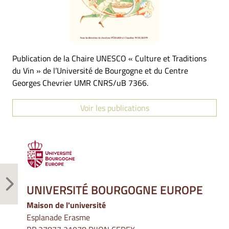
Publication de la Chaire UNESCO « Culture et Traditions
du Vin » de l’Université de Bourgogne et du Centre
Georges Chevrier UMR CNRS/uB 7366.
Voir les publications
UNIVERSITÉ BOURGOGNE EUROPE
Maison de l'université
Esplanade Erasme