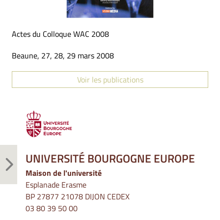
Actes du Colloque WAC 2008
Beaune, 27, 28, 29 mars 2008
Voir les publications
UNIVERSITÉ BOURGOGNE EUROPE
Maison de l'université
Esplanade Erasme
BP 27877 21078 DIJON CEDEX
03 80 39 50 00