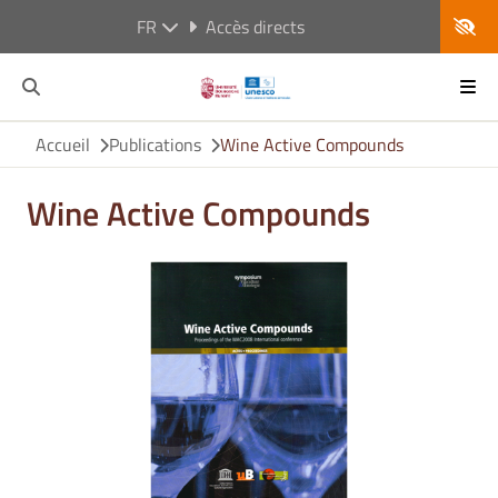
FR
Accès directs
Accueil
Publications
Wine Active Compounds
Wine Active Compounds