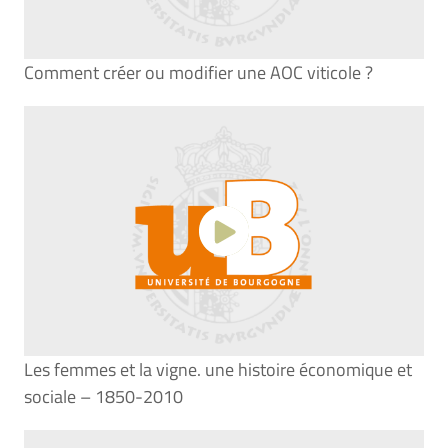
Comment créer ou modifier une AOC viticole ?
Les femmes et la vigne. une histoire économique et
sociale – 1850-2010