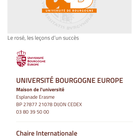
Le rosé, les leçons d’un succès
UNIVERSITÉ BOURGOGNE EUROPE
Maison de l'université
Esplanade Erasme
BP 27877 21078 DIJON CEDEX
03 80 39 50 00
Chaire Internationale