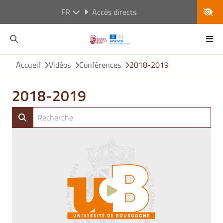
FR
Accès directs
Accueil
Vidéos
Conférences
2018-2019
2018-2019