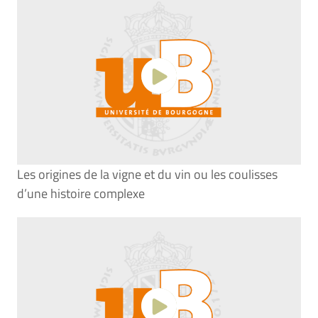
Les origines de la vigne et du vin ou les coulisses
d’une histoire complexe