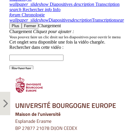
UNIVERSITÉ BOURGOGNE EUROPE
Maison de l'université
Esplanade Erasme
BP 27877 21078 DIJON CEDEX