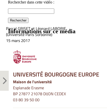
Pascal GRISET et Léonard LABORIE
(Université Paris Sorbonne)
15 mars 2017
UNIVERSITÉ BOURGOGNE EUROPE
Maison de l'université
Esplanade Erasme
BP 27877 21078 DIJON CEDEX
03 80 39 50 00