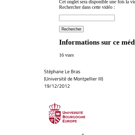
Stéphane Le Bras
(Université de Montpellier III)
19/12/2012