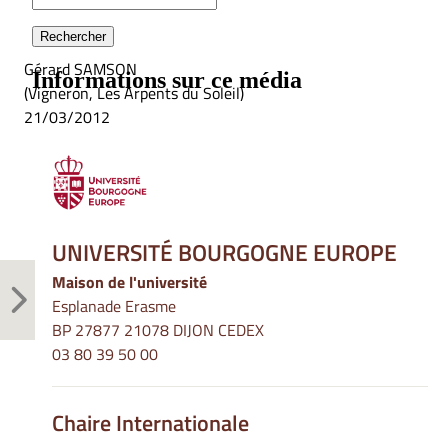
Gérard SAMSON
(Vigneron, Les Arpents du Soleil)
21/03/2012
UNIVERSITÉ BOURGOGNE EUROPE
Maison de l'université
Esplanade Erasme
BP 27877 21078 DIJON CEDEX
03 80 39 50 00
Chaire Internationale