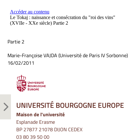
Partie 2
Marie-Françoise VAJDA (Université de Paris IV Sorbonne)
16/02/2011
UNIVERSITÉ BOURGOGNE EUROPE
Maison de l'université
Esplanade Erasme
BP 27877 21078 DIJON CEDEX
03 80 39 50 00