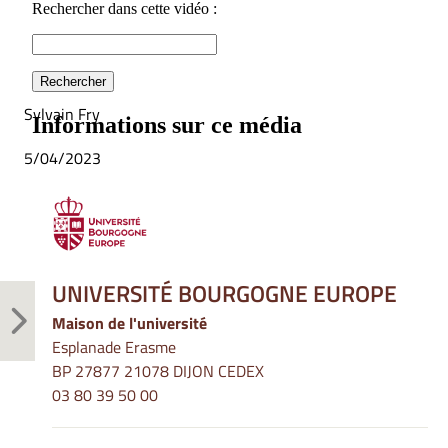
Sylvain Fry
5/04/2023
UNIVERSITÉ BOURGOGNE EUROPE
Maison de l'université
Esplanade Erasme
BP 27877 21078 DIJON CEDEX
03 80 39 50 00