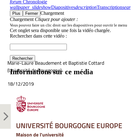
Marie-Laure Beaudement et Baptistie Cottard
(Université de Bourgogne)
18/12/2019
UNIVERSITÉ BOURGOGNE EUROPE
Maison de l'université