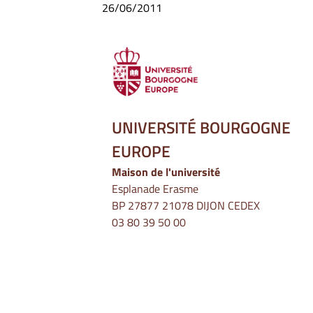
26/06/2011
UNIVERSITÉ BOURGOGNE
EUROPE
Maison de l'université
Esplanade Erasme
BP 27877 21078 DIJON CEDEX
03 80 39 50 00