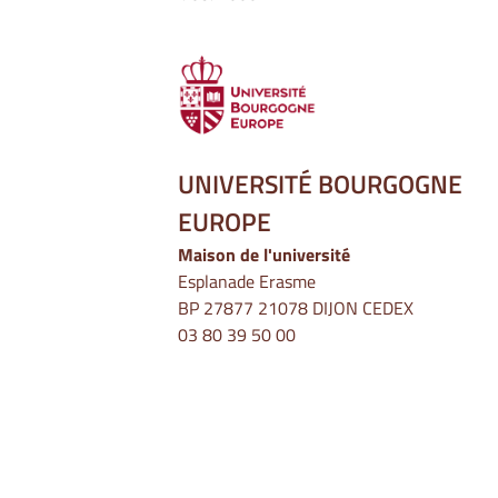
UNIVERSITÉ BOURGOGNE
EUROPE
Maison de l'université
Esplanade Erasme
BP 27877 21078 DIJON CEDEX
03 80 39 50 00