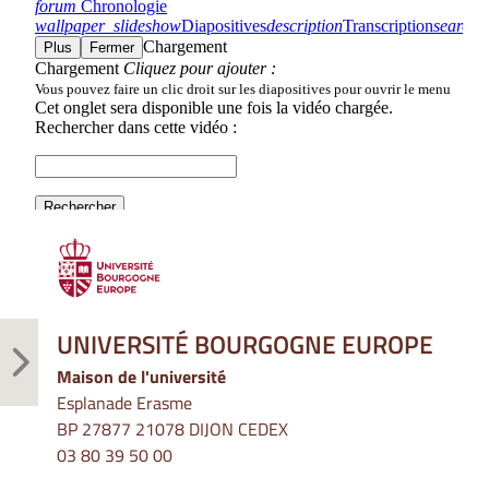
UNIVERSITÉ BOURGOGNE EUROPE
Maison de l'université
Esplanade Erasme
BP 27877 21078 DIJON CEDEX
03 80 39 50 00