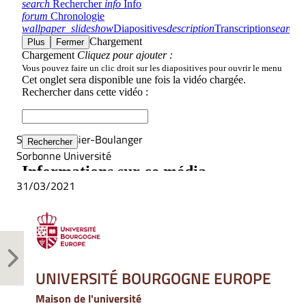
Sylvaine Fassier-Boulanger
Sorbonne Université
31/03/2021
UNIVERSITÉ BOURGOGNE EUROPE
Maison de l'université