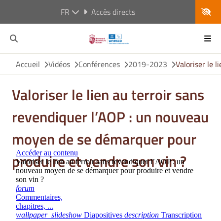
FR
Accès directs
Accueil
Vidéos
Conférences
2019-2023
Valoriser le 
Valoriser le lien au terroir sans
revendiquer l’AOP : un nouveau
moyen de se démarquer pour
produire et vendre son vin ?