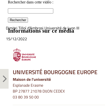
Dimitri Tilloï d’Ambrosi Université de Lyon III
15/12/2022
UNIVERSITÉ BOURGOGNE EUROPE
Maison de l'université
Esplanade Erasme
BP 27877 21078 DIJON CEDEX
03 80 39 50 00