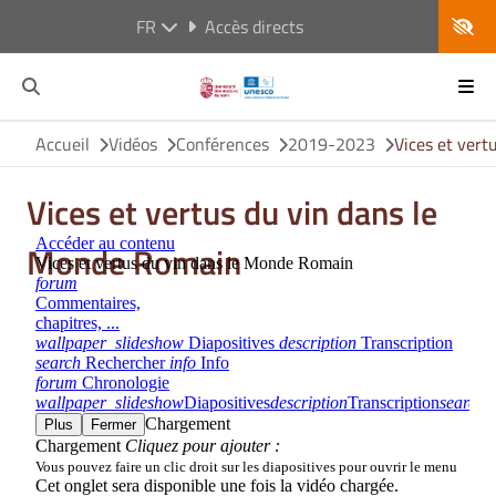
FR
Accès directs
Accueil
Vidéos
Conférences
2019-2023
Vices et ver
Vices et vertus du vin dans le
Monde Romain