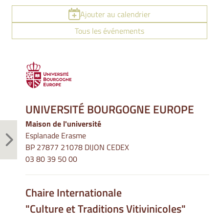
Ajouter au calendrier
Tous les événements
UNIVERSITÉ BOURGOGNE EUROPE
Maison de l'université
Esplanade Erasme
BP 27877 21078 DIJON CEDEX
03 80 39 50 00
Chaire Internationale
"Culture et Traditions Vitivinicoles"