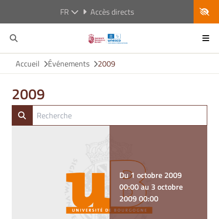
FR
Accès directs
Accueil
Événements
2009
2009
Du 1 octobre 2009
00:00 au 3 octobre
2009 00:00