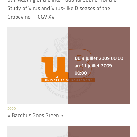
Study of Virus and Virus-like Diseases of the
Grapevine – ICGV XVI
Du 9 juillet 2009 00:00
au 11 juillet 2009
00:00
2009
« Bacchus Goes Green »