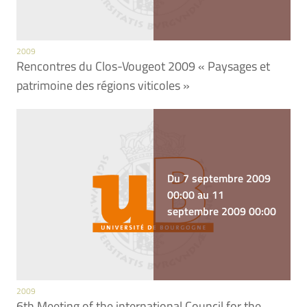
2009
Rencontres du Clos-Vougeot 2009 « Paysages et
patrimoine des régions viticoles »
Du 7 septembre 2009
00:00 au 11
septembre 2009 00:00
2009
6th Meeting of the international Council for the