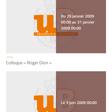
Du 29 janvier 2009
00:00 au 31 janvier
2009 00:00
2009
Colloque « Roger Dion »
Le 3 juin 2009 00:00