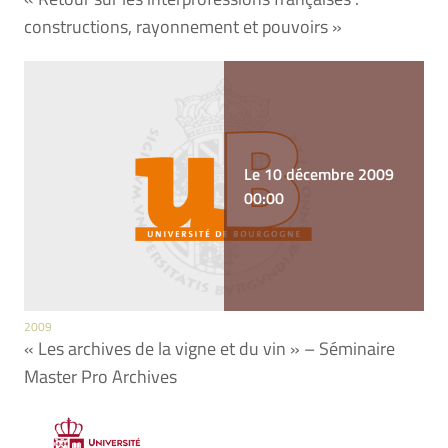
constructions, rayonnement et pouvoirs »
Le 10 décembre 2009
00:00
2009
« Les archives de la vigne et du vin » – Séminaire
Master Pro Archives