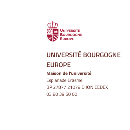
UNIVERSITÉ BOURGOGNE
EUROPE
Maison de l'université
Esplanade Erasme
BP 27877 21078 DIJON CEDEX
03 80 39 50 00