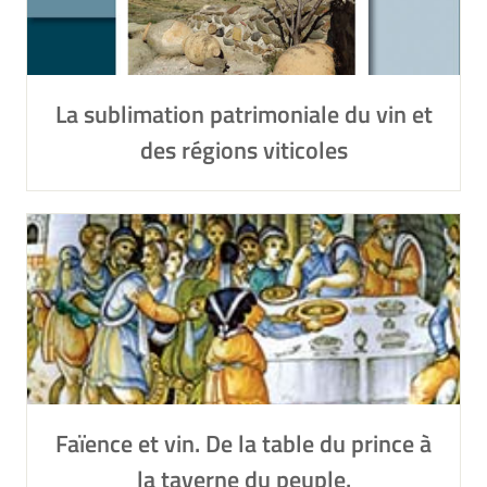
La sublimation patrimoniale du vin et
des régions viticoles
Faïence et vin. De la table du prince à
la taverne du peuple.