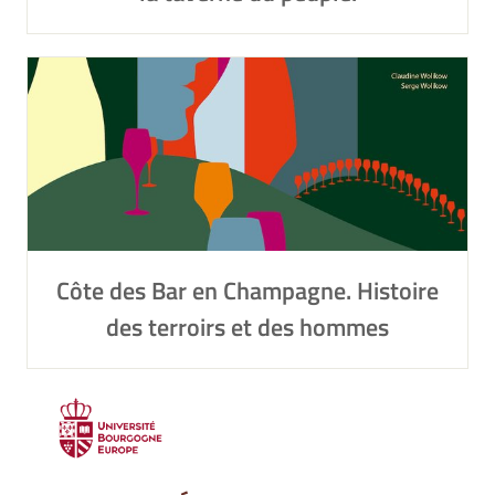
Côte des Bar en Champagne. Histoire
des terroirs et des hommes