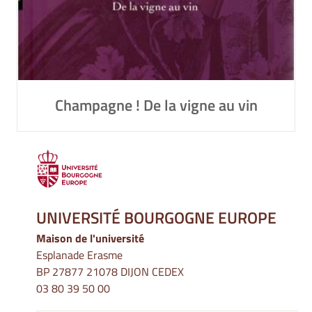
Champagne ! De la vigne au vin
UNIVERSITÉ BOURGOGNE EUROPE
Maison de l'université
Esplanade Erasme
BP 27877 21078 DIJON CEDEX
03 80 39 50 00