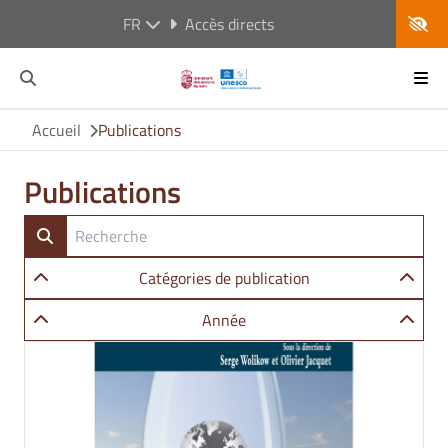
FR
Accès directs
Accueil
Publications
Publications
Catégories de publication
Année