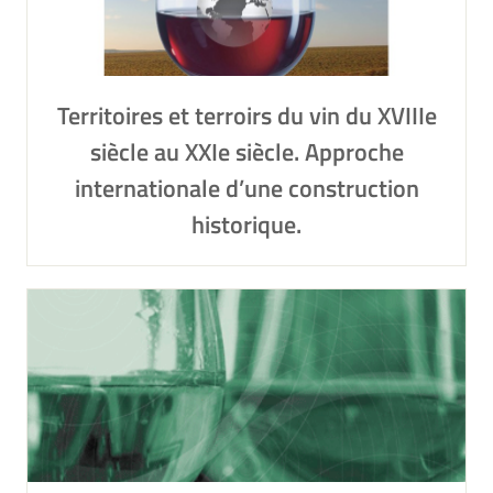
Territoires et terroirs du vin du XVIIIe
siècle au XXIe siècle. Approche
internationale d’une construction
historique.