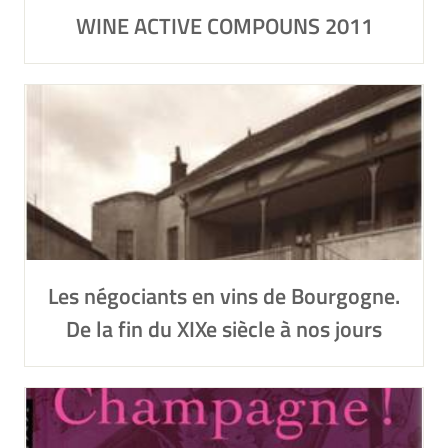
WINE ACTIVE COMPOUNS 2011
Les négociants en vins de Bourgogne.
De la fin du XIXe siècle à nos jours